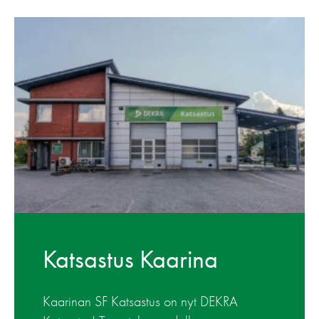
Katsastus Kaarina
Kaarinan SF Katsastus on nyt DEKRA