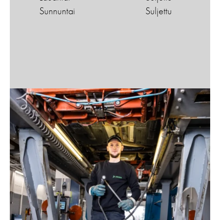
Sunnuntai
Suljettu