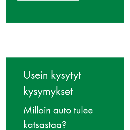
Usein kysytyt
kysymykset
Milloin auto tulee
katsastaa?