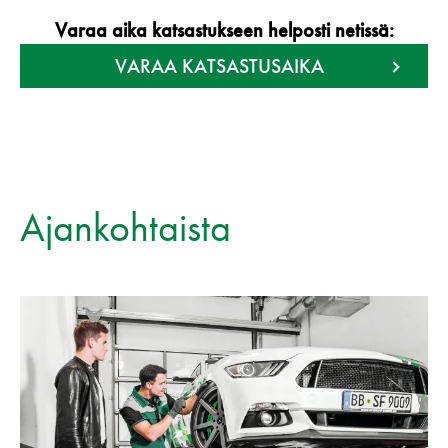
Varaa aika katsastukseen helposti netissä:
VARAA KATSASTUSAIKA
Ajankohtaista