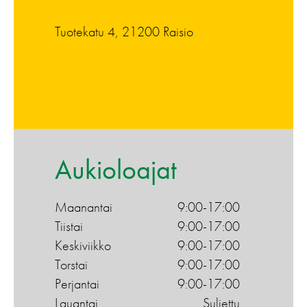
Tuotekatu 4, 21200 Raisio
Aukioloajat
Maanantai
9:00-17:00
Tiistai
9:00-17:00
Keskiviikko
9:00-17:00
Torstai
9:00-17:00
Perjantai
9:00-17:00
Lauantai
Suljettu