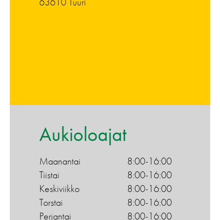
63610 Tuuri
Aukioloajat
Maanantai
8:00-16:00
Tiistai
8:00-16:00
Keskiviikko
8:00-16:00
Torstai
8:00-16:00
Perjantai
8:00-16:00