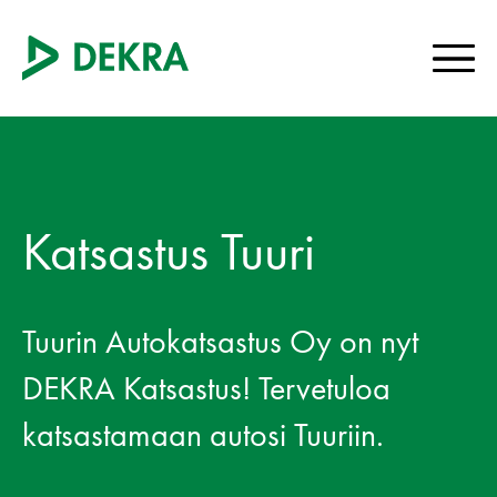
Katsastus Tuuri
Tuurin Autokatsastus Oy on nyt
DEKRA Katsastus! Tervetuloa
katsastamaan autosi Tuuriin.