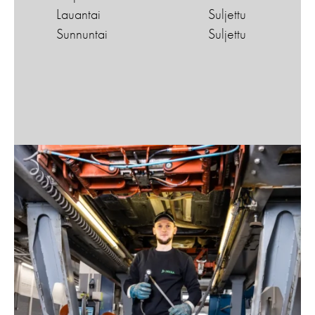
Lauantai
Suljettu
Sunnuntai
Suljettu