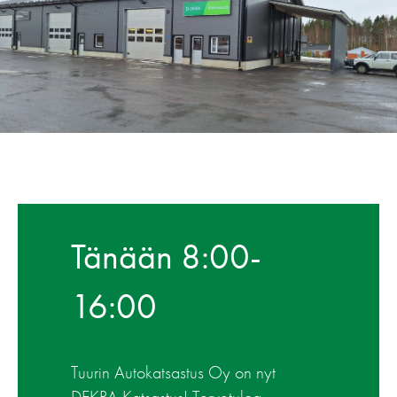
Tänään 8:00-
16:00
Tuurin Autokatsastus Oy on nyt