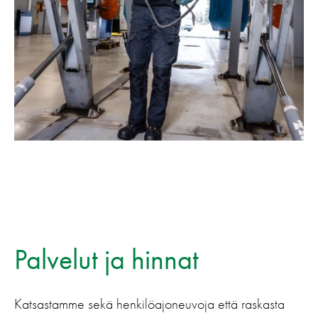
Palvelut ja hinnat
Katsastamme sekä henkilöajoneuvoja että raskasta