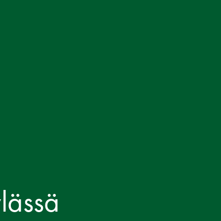
lässä