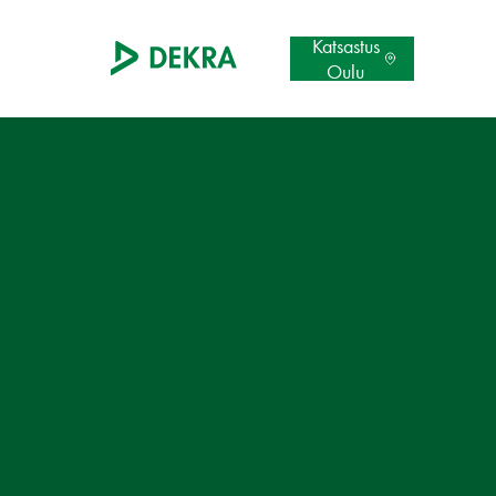
Katsastus
Oulu